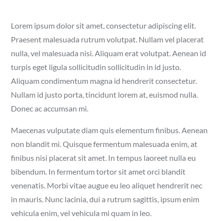
Lorem ipsum dolor sit amet, consectetur adipiscing elit.
Praesent malesuada rutrum volutpat. Nullam vel placerat
nulla, vel malesuada nisi. Aliquam erat volutpat. Aenean id
turpis eget ligula sollicitudin sollicitudin in id justo.
Aliquam condimentum magna id hendrerit consectetur.
Nullam id justo porta, tincidunt lorem at, euismod nulla.
Donec ac accumsan mi.
Maecenas vulputate diam quis elementum finibus. Aenean
non blandit mi. Quisque fermentum malesuada enim, at
finibus nisi placerat sit amet. In tempus laoreet nulla eu
bibendum. In fermentum tortor sit amet orci blandit
venenatis. Morbi vitae augue eu leo aliquet hendrerit nec
in mauris. Nunc lacinia, dui a rutrum sagittis, ipsum enim
vehicula enim, vel vehicula mi quam in leo.