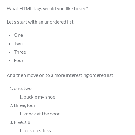
What HTML tags would you like to see?
Let’s start with an unordered list:
One
Two
Three
Four
And then move on to a more interesting ordered list:
one, two
buckle my shoe
three, four
knock at the door
Five, six
pick up sticks