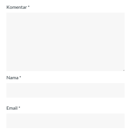
Komentar
*
Nama
*
Email
*