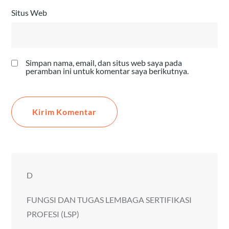
Situs Web
Simpan nama, email, dan situs web saya pada
peramban ini untuk komentar saya berikutnya.
D
FUNGSI DAN TUGAS LEMBAGA SERTIFIKASI
PROFESI (LSP)