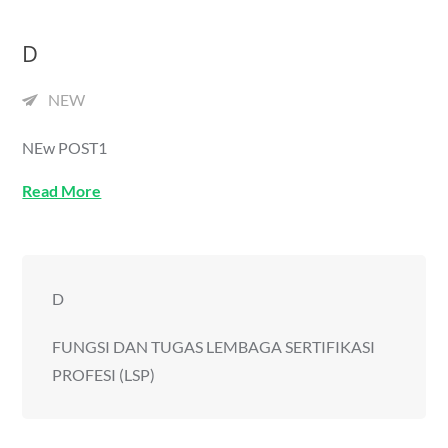
D
NEW
NEw POST1
Read More
D
FUNGSI DAN TUGAS LEMBAGA SERTIFIKASI
PROFESI (LSP)