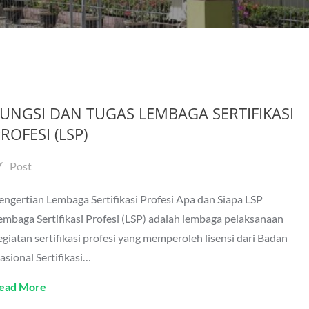
UNGSI DAN TUGAS LEMBAGA SERTIFIKASI
ROFESI (LSP)
Post
engertian Lembaga Sertifikasi Profesi Apa dan Siapa LSP
embaga Sertifikasi Profesi (LSP) adalah lembaga pelaksanaan
egiatan sertifikasi profesi yang memperoleh lisensi dari Badan
asional Sertifikasi…
ead More